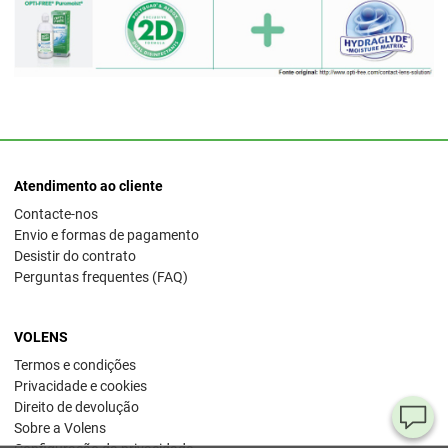
Atendimento ao cliente
Contacte-nos
Envio e formas de pagamento
Desistir do contrato
Perguntas frequentes (FAQ)
VOLENS
Termos e condições
Privacidade e cookies
Direito de devolução
Pe
Sobre a Volens