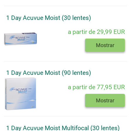
1 Day Acuvue Moist (30 lentes)
a partir de 29,99 EUR
Mostrar
1 Day Acuvue Moist (90 lentes)
a partir de 77,95 EUR
Mostrar
1 Day Acuvue Moist Multifocal (30 lentes)