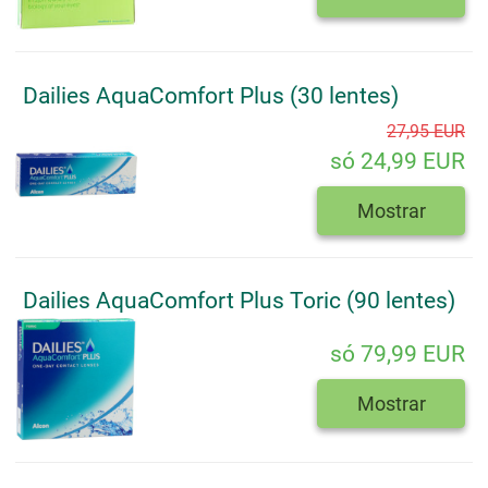
Dailies AquaComfort Plus (30 lentes)
27,95 EUR
só 24,99 EUR
Mostrar
Dailies AquaComfort Plus Toric (90 lentes)
só 79,99 EUR
Mostrar