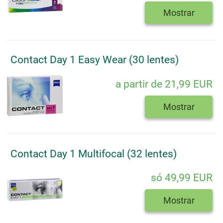
Mostrar
Contact Day 1 Easy Wear (30 lentes)
a partir de 21,99 EUR
Mostrar
Contact Day 1 Multifocal (32 lentes)
só 49,99 EUR
Mostrar