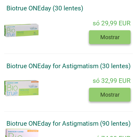
Biotrue ONEday (30 lentes)
só 29,99 EUR
Mostrar
Biotrue ONEday for Astigmatism (30 lentes)
só 32,99 EUR
Mostrar
Biotrue ONEday for Astigmatism (90 lentes)