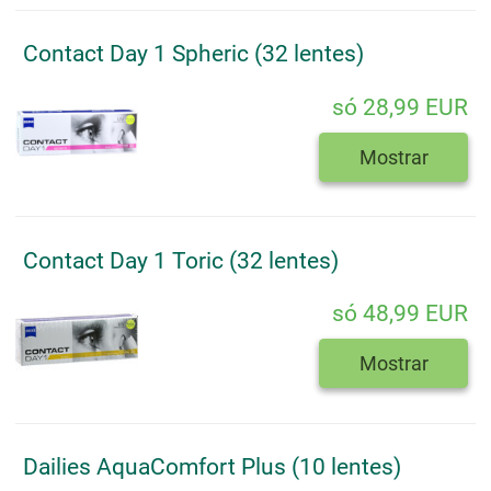
Contact Day 1 Spheric (32 lentes)
só 28,99 EUR
Mostrar
Contact Day 1 Toric (32 lentes)
só 48,99 EUR
Mostrar
Dailies AquaComfort Plus (10 lentes)