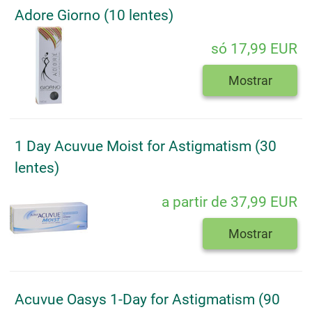
Adore Giorno (10 lentes)
só 17,99 EUR
Mostrar
1 Day Acuvue Moist for Astigmatism (30
lentes)
a partir de 37,99 EUR
Mostrar
Acuvue Oasys 1-Day for Astigmatism (90