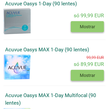
Acuvue Oasys 1-Day (90 lentes)
só 99,99 EUR
Mostrar
Acuvue Oasys MAX 1-Day (90 lentes)
99,99 EUR
só 89,99 EUR
Mostrar
Acuvue Oasys MAX 1-Day Multifocal (90
lentes)