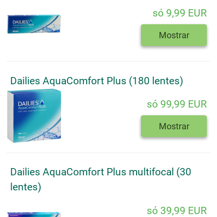
só 9,99 EUR
Mostrar
Dailies AquaComfort Plus (180 lentes)
só 99,99 EUR
Mostrar
Dailies AquaComfort Plus multifocal (30
lentes)
só 39,99 EUR