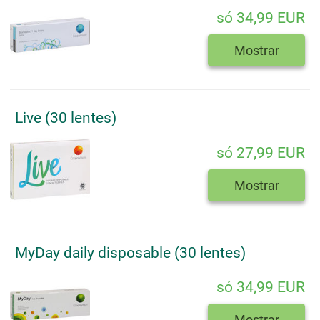
só 34,99 EUR
Mostrar
Live (30 lentes)
só 27,99 EUR
Mostrar
MyDay daily disposable (30 lentes)
só 34,99 EUR
Mostrar