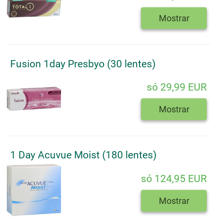
Mostrar
Fusion 1day Presbyo (30 lentes)
só 29,99 EUR
Mostrar
1 Day Acuvue Moist (180 lentes)
só 124,95 EUR
Mostrar