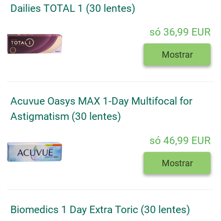
Dailies TOTAL 1 (30 lentes)
só 36,99 EUR
Mostrar
Acuvue Oasys MAX 1-Day Multifocal for
Astigmatism (30 lentes)
só 46,99 EUR
Mostrar
Biomedics 1 Day Extra Toric (30 lentes)