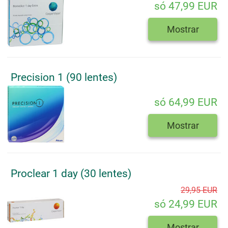
só 47,99 EUR
Mostrar
Precision 1 (90 lentes)
só 64,99 EUR
Mostrar
Proclear 1 day (30 lentes)
29,95 EUR
só 24,99 EUR
Mostrar