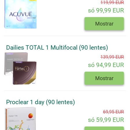
119,99 EUR
só 99,99 EUR
Mostrar
Dailies TOTAL 1 Multifocal (90 lentes)
139,99 EUR
só 94,99 EUR
Mostrar
Proclear 1 day (90 lentes)
69,95 EUR
só 59,99 EUR