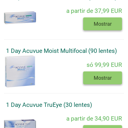
a partir de 37,99 EUR
Mostrar
1 Day Acuvue Moist Multifocal (90 lentes)
só 99,99 EUR
Mostrar
1 Day Acuvue TruEye (30 lentes)
a partir de 34,90 EUR