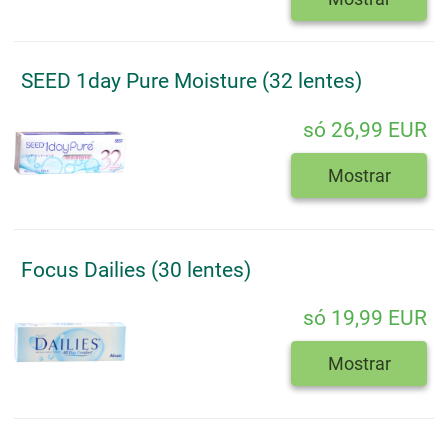
SEED 1day Pure Moisture (32 lentes)
só 26,99 EUR
Mostrar
Focus Dailies (30 lentes)
só 19,99 EUR
Mostrar