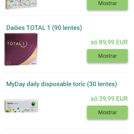
Mostrar
Dailies TOTAL 1 (90 lentes)
só 89,99 EUR
Mostrar
MyDay daily disposable toric (30 lentes)
só 39,99 EUR
Mostrar