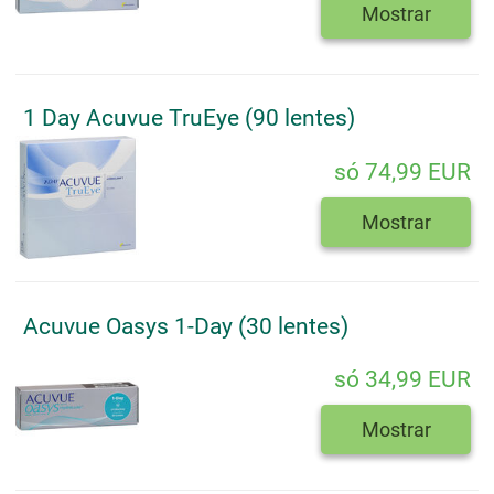
Mostrar
1 Day Acuvue TruEye (90 lentes)
só 74,99 EUR
Mostrar
Acuvue Oasys 1-Day (30 lentes)
só 34,99 EUR
Mostrar