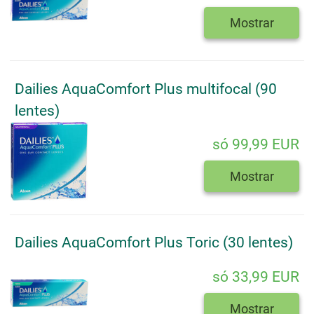
Mostrar
Dailies AquaComfort Plus multifocal (90
lentes)
só 99,99 EUR
Mostrar
Dailies AquaComfort Plus Toric (30 lentes)
só 33,99 EUR
Mostrar