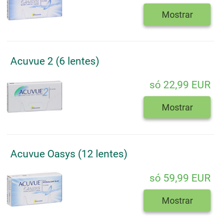
Mostrar
Acuvue 2 (6 lentes)
só 22,99 EUR
Mostrar
Acuvue Oasys (12 lentes)
só 59,99 EUR
Mostrar