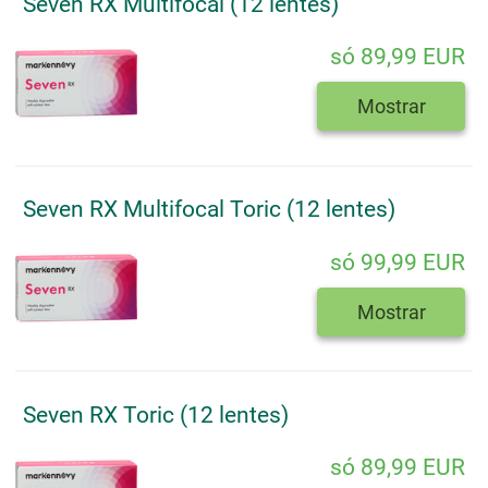
Seven RX Multifocal (12 lentes)
só 89,99 EUR
Mostrar
Seven RX Multifocal Toric (12 lentes)
só 99,99 EUR
Mostrar
Seven RX Toric (12 lentes)
só 89,99 EUR