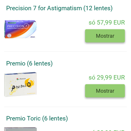
Precision 7 for Astigmatism (12 lentes)
só 57,99 EUR
Mostrar
Premio (6 lentes)
só 29,99 EUR
Mostrar
Premio Toric (6 lentes)