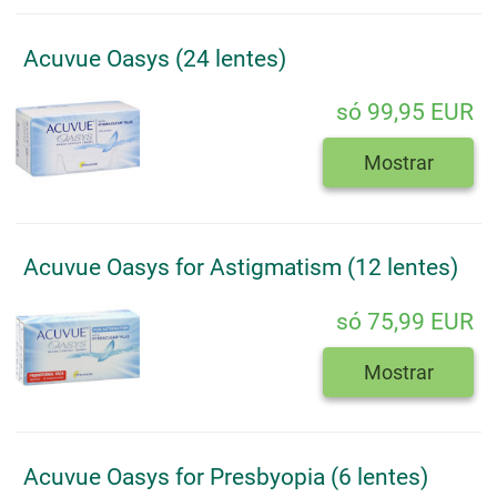
Acuvue Oasys (24 lentes)
só 99,95 EUR
Mostrar
Acuvue Oasys for Astigmatism (12 lentes)
só 75,99 EUR
Mostrar
Acuvue Oasys for Presbyopia (6 lentes)