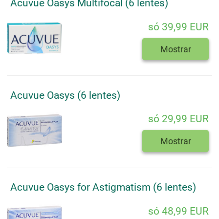
Acuvue Oasys Multifocal (6 lentes)
só 39,99 EUR
Mostrar
Acuvue Oasys (6 lentes)
só 29,99 EUR
Mostrar
Acuvue Oasys for Astigmatism (6 lentes)
só 48,99 EUR