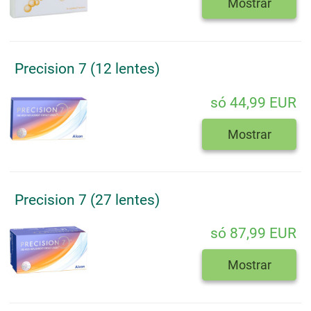
Mostrar
Precision 7 (12 lentes)
só 44,99 EUR
Mostrar
Precision 7 (27 lentes)
só 87,99 EUR
Mostrar