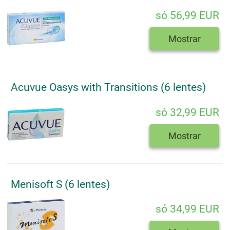
só 56,99 EUR
Mostrar
Acuvue Oasys with Transitions (6 lentes)
só 32,99 EUR
Mostrar
Menisoft S (6 lentes)
só 34,99 EUR