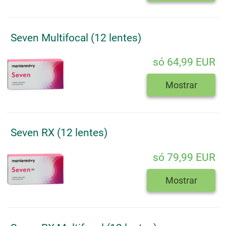
Seven Multifocal (12 lentes)
só 64,99 EUR
Mostrar
Seven RX (12 lentes)
só 79,99 EUR
Mostrar