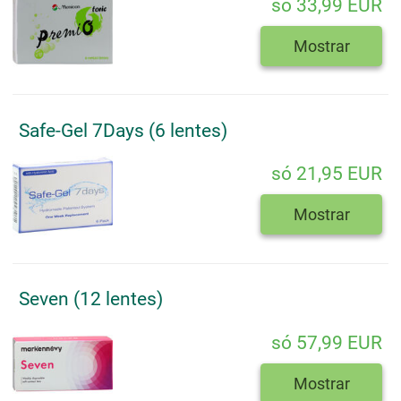
só 33,99 EUR
Mostrar
Safe-Gel 7Days (6 lentes)
só 21,95 EUR
Mostrar
Seven (12 lentes)
só 57,99 EUR
Mostrar