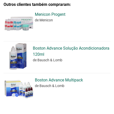
Outros clientes também compraram:
Menicon Progent
de Menicon
Boston Advance Solução Acondicionadora
120ml
de Bausch & Lomb
Boston Advance Multipack
de Bausch & Lomb