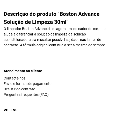
Descrição do produto "Boston Advance
Solução de Limpeza 30ml"
O limpador Boston Advance tem agora um indicador de cor, que
ajuda a diferenciar a solução de limpeza da solução
acondicionadora e a ressaltar possível sujidade nas lentes de
contacto. A fórmula original continua a ser a mesma de sempre.
Atendimento ao cliente
Contacte-nos
Envio e formas de pagamento
Desistir do contrato
Perguntas frequentes (FAQ)
VOLENS