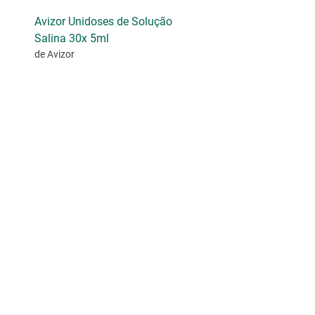
Avizor Unidoses de Solução
Salina 30x 5ml
de Avizor