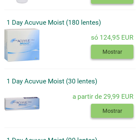
1 Day Acuvue Moist (180 lentes)
só 124,95 EUR
Mostrar
1 Day Acuvue Moist (30 lentes)
a partir de 29,99 EUR
Mostrar