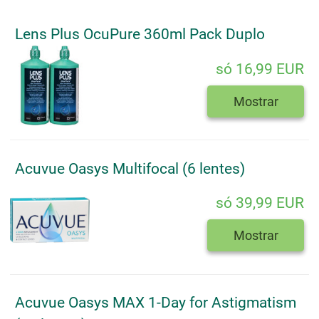
Lens Plus OcuPure 360ml Pack Duplo
só 16,99 EUR
Mostrar
Acuvue Oasys Multifocal (6 lentes)
só 39,99 EUR
Mostrar
Acuvue Oasys MAX 1-Day for Astigmatism