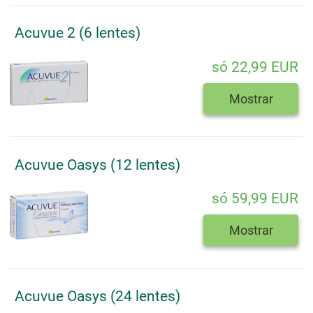
Acuvue 2 (6 lentes)
só 22,99 EUR
Mostrar
Acuvue Oasys (12 lentes)
só 59,99 EUR
Mostrar
Acuvue Oasys (24 lentes)