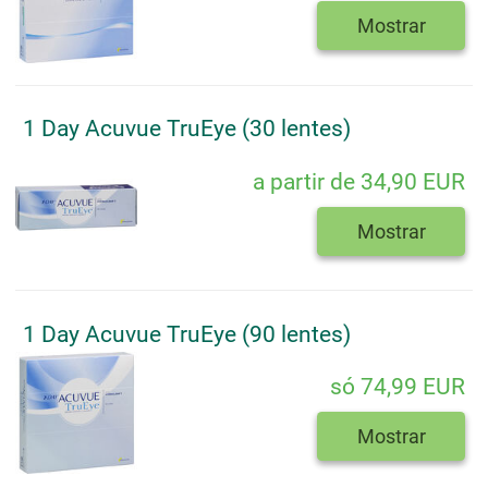
Mostrar
1 Day Acuvue TruEye (30 lentes)
a partir de 34,90 EUR
Mostrar
1 Day Acuvue TruEye (90 lentes)
só 74,99 EUR
Mostrar