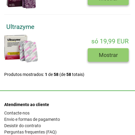
Ultrazyme
só 19,99 EUR
Mostrar
Produtos mostrados:
1
de
58
(de
58
totais)
Atendimento ao cliente
Contacte-nos
Envio e formas de pagamento
Desistir do contrato
Perguntas frequentes (FAQ)