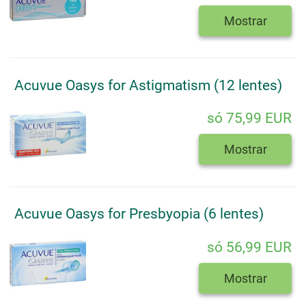
Mostrar
Acuvue Oasys for Astigmatism (12 lentes)
só 75,99 EUR
Mostrar
Acuvue Oasys for Presbyopia (6 lentes)
só 56,99 EUR
Mostrar