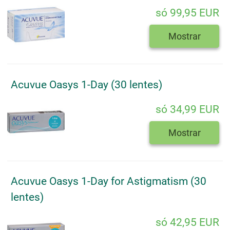
só 99,95 EUR
Mostrar
Acuvue Oasys 1-Day (30 lentes)
só 34,99 EUR
Mostrar
Acuvue Oasys 1-Day for Astigmatism (30
lentes)
só 42,95 EUR