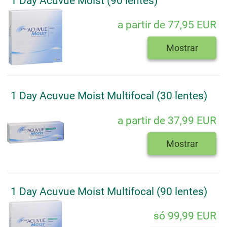
1 Day Acuvue Moist (90 lentes)
a partir de 77,95 EUR
Mostrar
1 Day Acuvue Moist Multifocal (30 lentes)
a partir de 37,99 EUR
Mostrar
1 Day Acuvue Moist Multifocal (90 lentes)
só 99,99 EUR