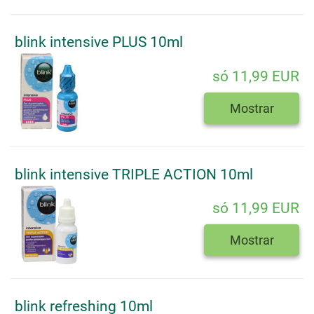
blink intensive PLUS 10ml
só 11,99 EUR
Mostrar
blink intensive TRIPLE ACTION 10ml
só 11,99 EUR
Mostrar
blink refreshing 10ml