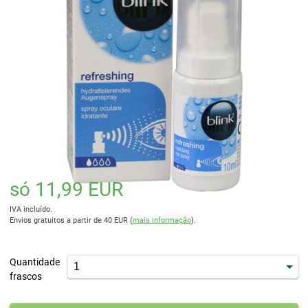
só 11,99 EUR
IVA incluído.
Envios gratuitos a partir de 40 EUR (
mais informação
).
Quantidade
frascos