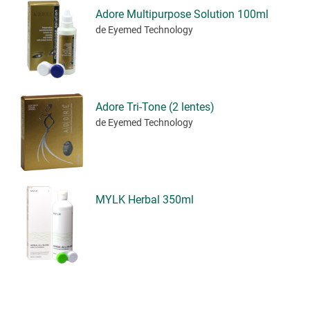
Adore Multipurpose Solution 100ml
de Eyemed Technology
Adore Tri-Tone (2 lentes)
de Eyemed Technology
MYLK Herbal 350ml