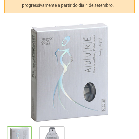
progressivamente a partir do dia 4 de setembro.