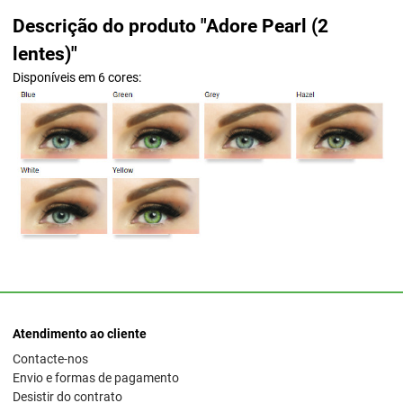
Descrição do produto "Adore Pearl (2
lentes)"
Disponíveis em 6 cores:
Atendimento ao cliente
Contacte-nos
Envio e formas de pagamento
Desistir do contrato