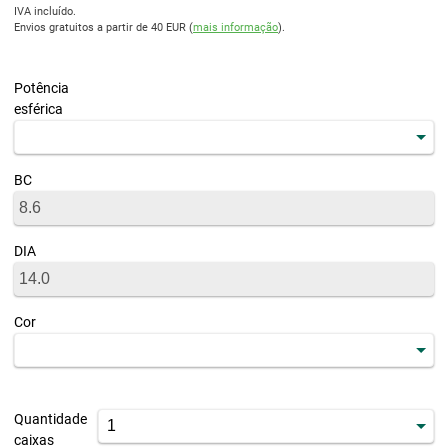
IVA incluído.
Envios gratuitos a partir de 40 EUR (
mais informação
).
Potência
esférica
BC
DIA
Cor
Quantidade
caixas