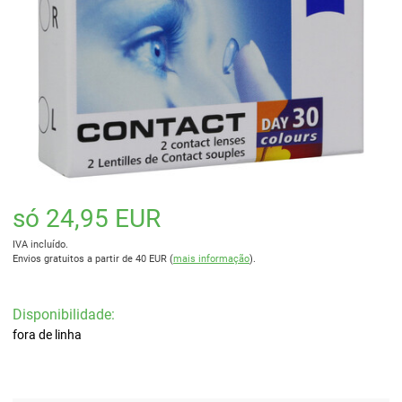
só 24,95 EUR
IVA incluído.
Envios gratuitos a partir de 40 EUR (
mais informação
).
Disponibilidade:
fora de linha