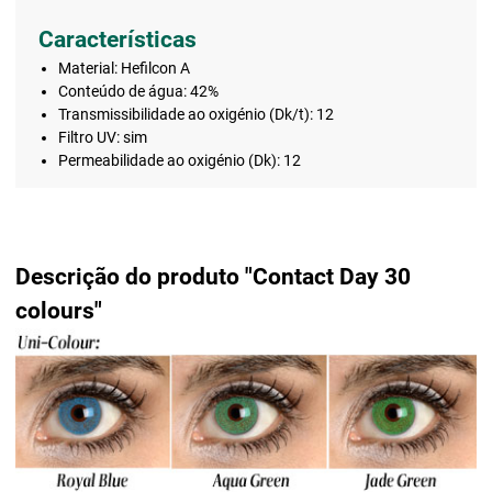
Características
Material: Hefilcon A
Conteúdo de água: 42%
Transmissibilidade ao oxigénio (Dk/t): 12
Filtro UV: sim
Permeabilidade ao oxigénio (Dk): 12
Descrição do produto "Contact Day 30
colours"