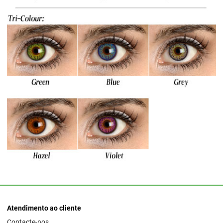
Atendimento ao cliente
Contacte-nos