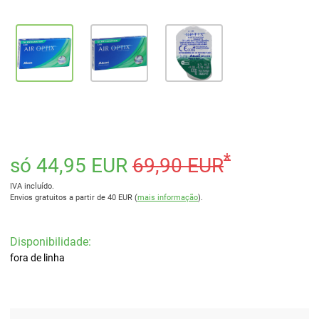
*
só 44,95 EUR
69,90 EUR
IVA incluído.
Envios gratuitos a partir de 40 EUR (
mais informação
).
Disponibilidade:
fora de linha