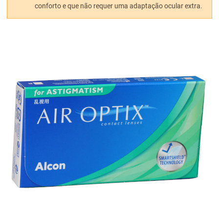
conforto e que não requer uma adaptação ocular extra.