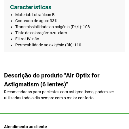
Características
Material: Lotrafilcon B
Conteúdo de água: 33%
Transmissibilidade ao oxigénio (Dk/t): 108
Tinte de coloração: azul claro
Filtro UV: não
Permeabilidade ao oxigénio (Dk): 110
Descrição do produto "Air Optix for
Astigmatism (6 lentes)"
Recomendadas para pacientes com astigmatismo, podem ser
utilizadas todo o dia sempre com o maior conforto.
Atendimento ao cliente